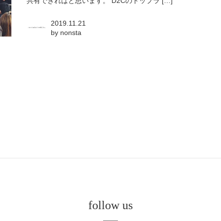
共有できればと思います。 D2Cのトップラ […]
2019.11.21
by
nonsta
follow us