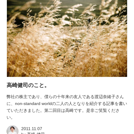
高崎健司のこと。
弊社の株主であり、僕らの十年来の友人である渡辺奈緒子さん
に、non-standard worldの二人の人となりを紹介する記事を書い
ていただきました。第二回目は高崎です。是非ご笑覧くださ
い。
2011.11.07