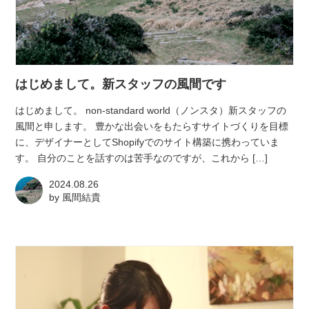
atelier
contact
はじめまして。新スタッフの風間です
english
はじめまして。 non-standard world（ノンスタ）新スタッフの
風間と申します。 豊かな出会いをもたらすサイトづくりを目標
に、デザイナーとしてShopifyでのサイト構築に携わっていま
す。 自分のことを話すのは苦手なのですが、これから […]
2024.08.26
by
風間結貴