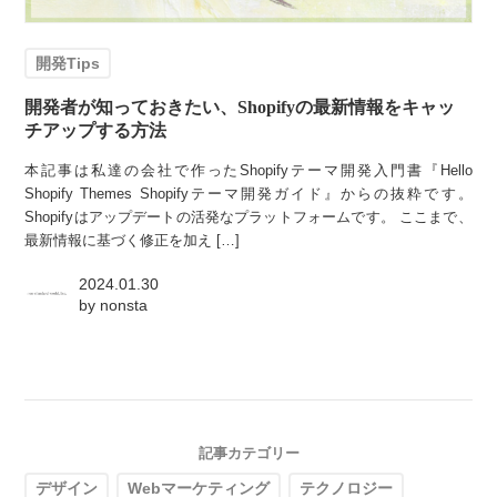
開発Tips
開発者が知っておきたい、Shopifyの最新情報をキャッ
チアップする方法
本記事は私達の会社で作ったShopifyテーマ開発入門書『Hello
Shopify Themes Shopifyテーマ開発ガイド』からの抜粋です。
Shopifyはアップデートの活発なプラットフォームです。 ここまで、
最新情報に基づく修正を加え […]
2024.01.30
by
nonsta
記事カテゴリー
デザイン
Webマーケティング
テクノロジー