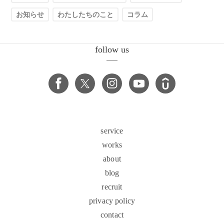
お知らせ
わたしたちのこと
コラム
follow us
service
works
about
blog
recruit
privacy policy
contact