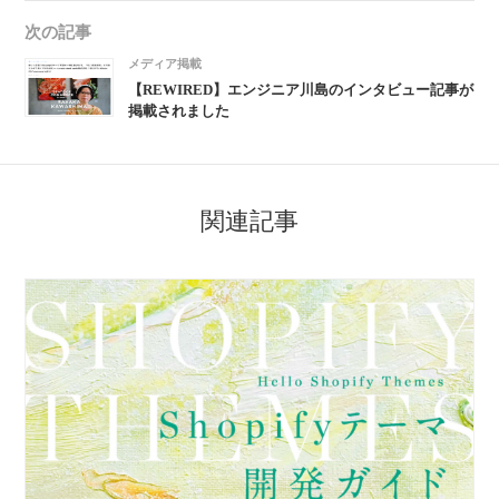
次の記事
メディア掲載
【REWIRED】エンジニア川島のインタビュー記事が
掲載されました
関連記事