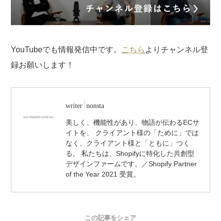
YouTubeでも情報発信中です。
こちら
よりチャンネル登
録お願いします！
writer
nonsta
美しく、機能性があり、物語が伝わるECサ
イトを、 クライアント様の「ために」では
なく、クライアント様と「ともに」つく
る。 私たちは、Shopifyに特化した共創型
デザインファームです。／Shopify Partner
of the Year 2021 受賞。
この記事をシェア