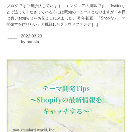
ブログではご無沙汰しています、エンジニアの川島です。 Twitterな
どで追ってくださっている方には既知のニュースとなりますが、本日
は良いお知らせをお伝えしに来ました。 昨年初夏、「Shopifyテーマ
開発本を作りたい」と挑戦したクラウドファンデ […]
2022.03.23
by
nonsta