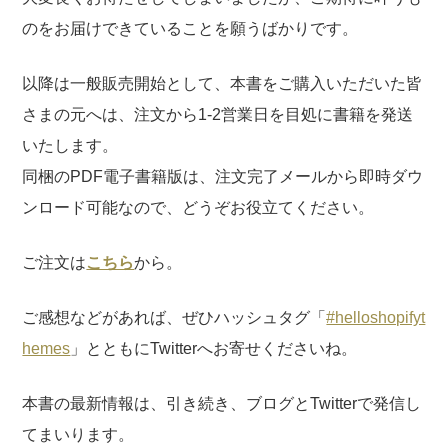
のをお届けできていることを願うばかりです。
以降は一般販売開始として、本書をご購入いただいた皆
さまの元へは、注文から1-2営業日を目処に書籍を発送
いたします。
同梱のPDF電子書籍版は、注文完了メールから即時ダウ
ンロード可能なので、どうぞお役立てください。
ご注文は
こちら
から。
ご感想などがあれば、ぜひハッシュタグ「
#helloshopifyt
hemes
」とともにTwitterへお寄せくださいね。
本書の最新情報は、引き続き、ブログとTwitterで発信し
てまいります。