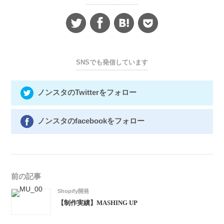
SNSでも発信しています
ノンスタのTwitterをフォロー
ノンスタのfacebookをフォロー
前の記事
Shopify開発
【制作実績】MASHING UP