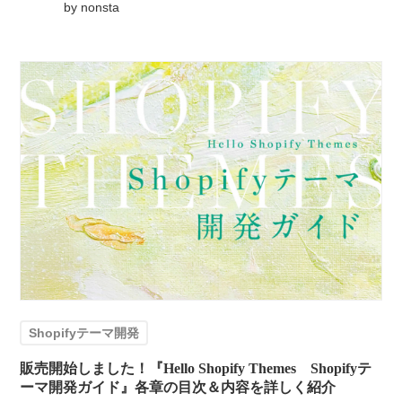
by
nonsta
Shopifyテーマ開発
販売開始しました！『Hello Shopify Themes Shopifyテ
ーマ開発ガイド』各章の目次＆内容を詳しく紹介