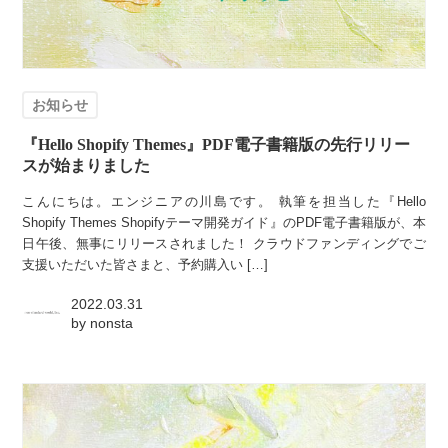
お知らせ
『Hello Shopify Themes』PDF電子書籍版の先行リリー
スが始まりました
こんにちは。エンジニアの川島です。 執筆を担当した『Hello
Shopify Themes Shopifyテーマ開発ガイド』のPDF電子書籍版が、本
日午後、無事にリリースされました！ クラウドファンディングでご
支援いただいた皆さまと、予約購入い […]
2022.03.31
by
nonsta