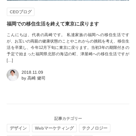
CEOブログ
福岡での移住生活を終えて東京に戻ります
こんにちは、代表の高崎です。 私達家族の福岡への移住生活です
が、お互いの両親の健康状態のことやこれからの挑戦を考え、移住生
活を卒業し、今年12月下旬に東京に戻ります。当初3年の期限付きの
予定で始まった福岡県北部の海辺の町、津屋崎への移住生活ですが
[…]
2018.11.09
by
高崎 健司
記事カテゴリー
デザイン
Webマーケティング
テクノロジー