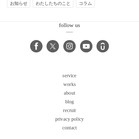
お知らせ
わたしたちのこと
コラム
follow us
service
works
about
blog
recruit
privacy policy
contact