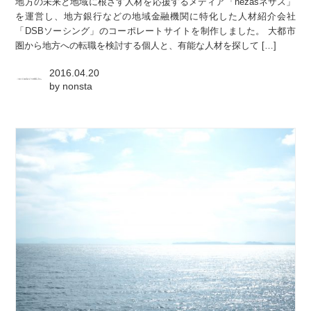
地方の未来と地域に根ざす人材を応援するメディア「nezasネザス」
を運営し、地方銀行などの地域金融機関に特化した人材紹介会社
「DSBソーシング」のコーポレートサイトを制作しました。 大都市
圏から地方への転職を検討する個人と、有能な人材を探して […]
2016.04.20
by
nonsta