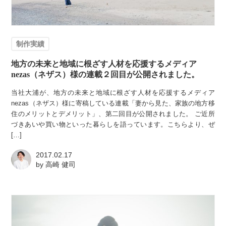
制作実績
地方の未来と地域に根ざす人材を応援するメディア
nezas（ネザス）様の連載２回目が公開されました。
当社大浦が、地方の未来と地域に根ざす人材を応援するメディア
nezas（ネザス）様に寄稿している連載「妻から見た、家族の地方移
住のメリットとデメリット」、第二回目が公開されました。 ご近所
づきあいや買い物といった暮らしを語っています。こちらより、ぜ
[…]
2017.02.17
by
高崎 健司