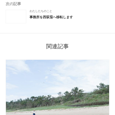
次の記事
わたしたちのこと
事務所を西荻窪へ移転します
関連記事