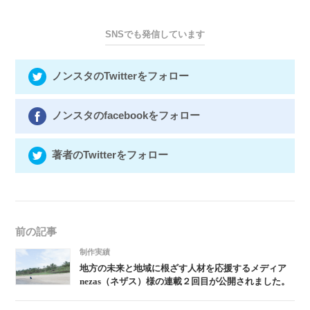
SNSでも発信しています
ノンスタのTwitterをフォロー
ノンスタのfacebookをフォロー
著者のTwitterをフォロー
前の記事
制作実績
地方の未来と地域に根ざす人材を応援するメディア
nezas（ネザス）様の連載２回目が公開されました。