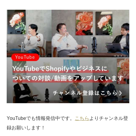
YouTubeでも情報発信中です。
こちら
よりチャンネル登
録お願いします！