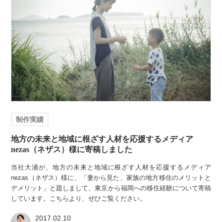
制作実績
地方の未来と地域に根ざす人材を応援するメディア
nezas（ネザス）様に寄稿しました
当社大浦が、地方の未来と地域に根ざす人材を応援するメディア
nezas（ネザス）様に、「妻から見た、家族の地方移住のメリットと
デメリット」と題しまして、東京から福岡への移住経験について寄稿
しています。こちらより、ぜひご覧ください。
2017.02.10