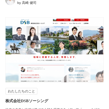
by
高崎 健司
わたしたちのこと
株式会社DSBソーシング