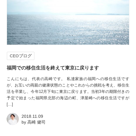
CEOブログ
福岡での移住生活を終えて東京に戻ります
こんにちは、代表の高崎です。 私達家族の福岡への移住生活です
が、お互いの両親の健康状態のことやこれからの挑戦を考え、移住生
活を卒業し、今年12月下旬に東京に戻ります。当初3年の期限付きの
予定で始まった福岡県北部の海辺の町、津屋崎への移住生活ですが
[…]
2018.11.09
by
高崎 健司