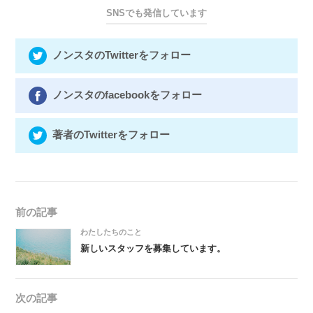
SNSでも発信しています
ノンスタのTwitterをフォロー
ノンスタのfacebookをフォロー
著者のTwitterをフォロー
前の記事
わたしたちのこと
新しいスタッフを募集しています。
次の記事