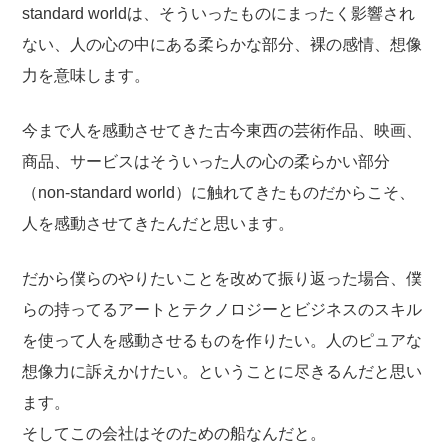
standard worldは、そういったものにまったく影響され
ない、人の心の中にある柔らかな部分、裸の感情、想像
力を意味します。
今まで人を感動させてきた古今東西の芸術作品、映画、
商品、サービスはそういった人の心の柔らかい部分
（non-standard world）に触れてきたものだからこそ、
人を感動させてきたんだと思います。
だから僕らのやりたいことを改めて振り返った場合、僕
らの持ってるアートとテクノロジーとビジネスのスキル
を使って人を感動させるものを作りたい。人のピュアな
想像力に訴えかけたい。ということに尽きるんだと思い
ます。
そしてこの会社はそのための船なんだと。