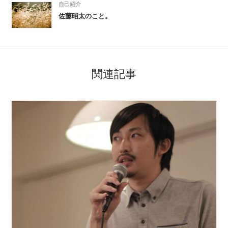
自己紹介
佐藤昭太のこと。
関連記事