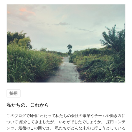
採用
私たちの、これから
このブログで5回にわたって私たちの会社の事業やチームや働き方に
ついて 紹介してきましたが、 いかがでしたでしょうか。 採用コンテ
ンツ、最後のこの回では、 私たちがどんな未来に行こうとしている