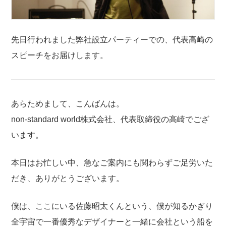
先日行われました弊社設立パーティーでの、代表高崎の
スピーチをお届けします。
あらためまして、こんばんは。
non-standard world株式会社、代表取締役の高崎でござ
います。
本日はお忙しい中、急なご案内にも関わらずご足労いた
だき、ありがとうございます。
僕は、ここにいる佐藤昭太くんという、僕が知るかぎり
全宇宙で一番優秀なデザイナーと一緒に会社という船を