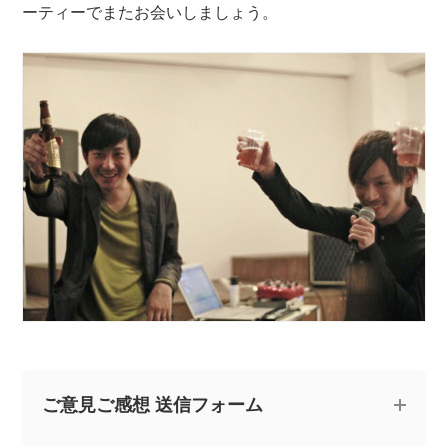
ーティーでまたお会いしましょう。
ご意見ご感想 送信フォーム