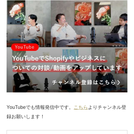
YouTubeでも情報発信中です。
こちら
よりチャンネル登
録お願いします！