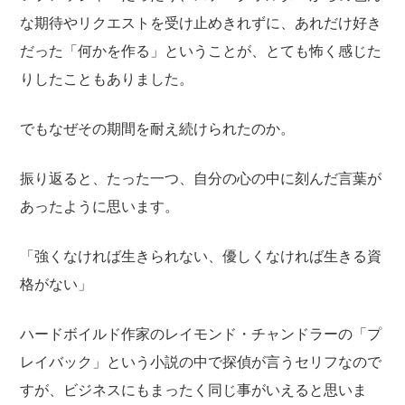
な期待やリクエストを受け止めきれずに、あれだけ好き
だった「何かを作る」ということが、とても怖く感じた
りしたこともありました。
でもなぜその期間を耐え続けられたのか。
振り返ると、たった一つ、自分の心の中に刻んだ言葉が
あったように思います。
「強くなければ生きられない、優しくなければ生きる資
格がない」
ハードボイルド作家のレイモンド・チャンドラーの「プ
レイバック」という小説の中で探偵が言うセリフなので
すが、ビジネスにもまったく同じ事がいえると思いま