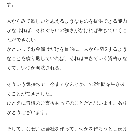
す。
人からみて欲しいと思えるようなものを提供できる能力
がなければ、それぐらいの強さがなければ生きていくこ
とができない。
かといってお金儲けだけを目的に、人から搾取するよう
なことを繰り返していれば、それは生きていく資格がな
くて、いつか淘汰される。
そういう気持ちで、今までなんとかこの2年間を生き抜
くことができました。
ひとえに皆様のご支援あってのことだと思います。あり
がとうございます。
そして、なぜまた会社を作って、何かを作ろうとし続け