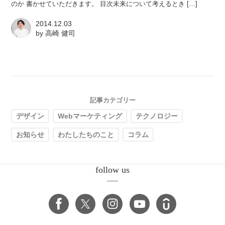
のか 書かせていただきます。 目次未来について考えるとき […]
2014.12.03
by
高崎 健司
記事カテゴリー
デザイン
Webマーケティング
テクノロジー
お知らせ
わたしたちのこと
コラム
follow us