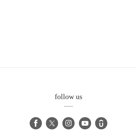
follow us