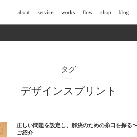
about
service
works
flow
shop
blog
csr
タグ
デザインスプリント
正しい問題を設定し、解決のための糸口を探る
ご紹介