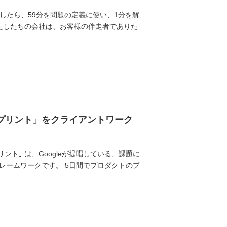
したら、59分を問題の定義に使い、1分を解
わたしたちの会社は、お客様の伴走者でありた
スプリント」をクライアントワーク
ト｣ は、Googleが提唱している、課題に
レームワークです。 5日間でプロダクトのプ