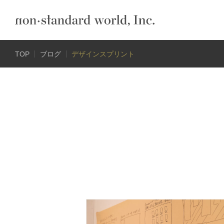
TOP
ブログ
デザインスプリント