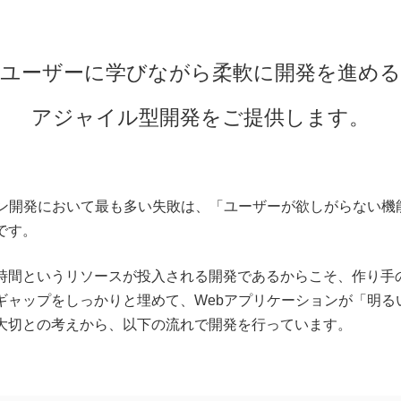
ユーザーに学びながら
柔軟に開発を進める
アジャイル型開発をご提供します。
ョン開発において最も多い失敗は、「ユーザーが欲しがらない機
です。
時間というリソースが投入される開発であるからこそ、作り手
ギャップをしっかりと埋めて、Webアプリケーションが「明る
大切との考えから、以下の流れで開発を行っています。