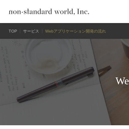
TOP
サービス
Webアプリケーション開発の流れ
W