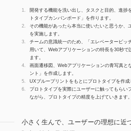
開発する機能を洗い出し、タスクと目的、進捗
トタイプカンバンボード」を作ります。
その機能があったら本当に使いたいと思うか、
を実施します。
チームの意識統一のため、「エレベーターピッ
用いて、Webアプリケーションの特長を30秒
ます。
画面遷移図、Webアプリケーションの青写真と
ント」を作成します。
UXブループリントをもとにプロトタイプを作成
プロトタイプを実際にユーザーに触ってもらい
ながら、プロトタイプの精度を上げていきます
小さく生んで、ユーザーの理想に近