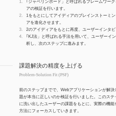
｢ジャベリンボード」と呼ばれるフレームワーク
アの検証を行います。
1をもとにしてアイディアのブレインストーミ
アを進化させます。
2のアイディアをもとに再度、ユーザーインタビ
｢KJ法」と呼ばれる手法を用いて、ユーザーイ
析し、次のステップに進みます。
課題解決の精度を上げる
Problem-Solution Fit (PSF)
前のステップまでで、Webアプリケーションが解決
題が本当に正しいのか検証を行いました。このステ
に洗い出したユーザーの課題をもとに、実際の機能
方法にフォーカスしていきます。