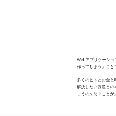
Webアプリケーシ
作ってしまう」こと
多くのヒトとお金と
解決したい課題との
まうのを防ぐことが