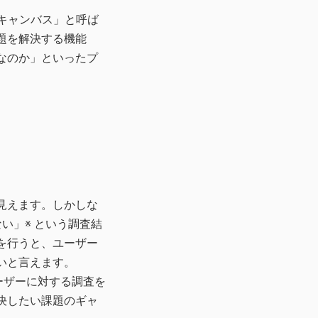
キャンバス」と呼ば
題を解決する機能
なのか」といったプ
。
見えます。しかしな
い」※ という調査結
を行うと、ユーザー
いと言えます。
ーザーに対する調査を
決したい課題のギャ