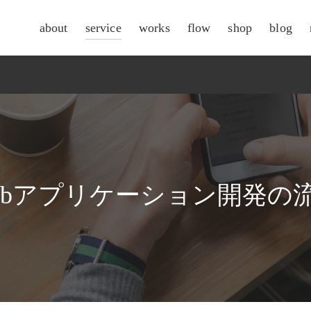
about
service
works
flow
shop
blog
csr
ebアプリケーション開発の