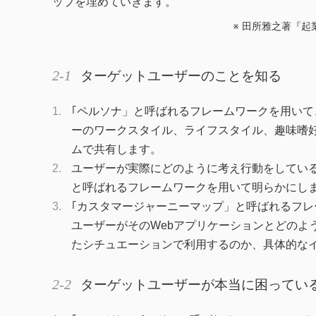
ップを埋めていきます。
※ 田所雅之著『起
ターゲットユーザーのことを知る
｢ペルソナ」と呼ばれるフレームワークを用いて
ーのワークスタイル、ライフスタイル、趣味嗜
ムで共有します。
ユーザーが実際にどのように考え行動をしてい
と呼ばれるフレームワークを用いて明らかにし
｢カスタマージャーニーマップ」と呼ばれるフレ
ユーザーがそのWebアプリケーションとどのよ
たシチュエーションで利用するのか、具体的な
ターゲットユーザーが本当に困ってい