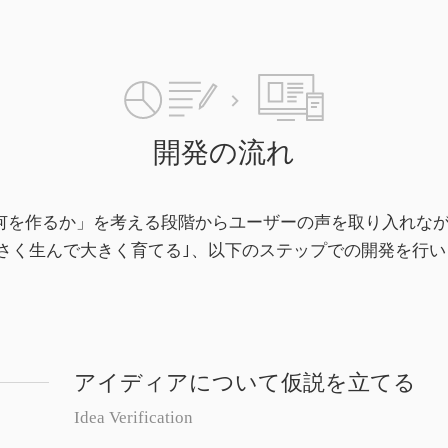
開発の流れ
何を作るか」を考える段階からユーザーの声を取り入れな
小さく生んで大きく育てる｣、以下のステップでの開発を行い
アイディアについて仮説を立てる
Idea Verification