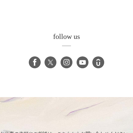
follow us