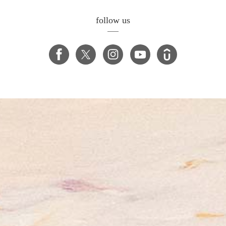
follow us