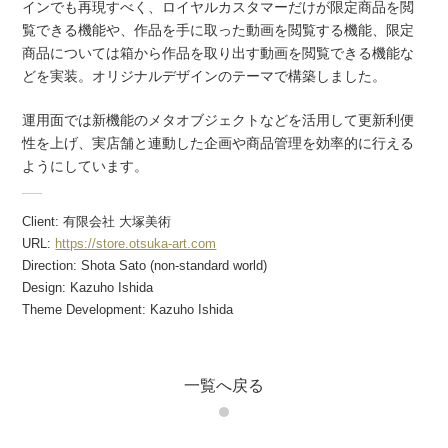
インでも再現すべく、ロイヤルカスタマーだけが限定商品を閲
覧できる機能や、作品を手に取った動画を閲覧する機能、限定
商品については箱から作品を取り出す動画を閲覧できる機能な
どを実装。オリジナルデザインのテーマで構築しました。
運用面では新機能のメタオブジェクトなどを活用して更新利便
性を上げ、実店舗と連動した企画や商品管理を効率的に行える
ようにしています。
Client: 有限会社 大塚美術
URL:
https://store.otsuka-art.com
Direction: Shota Sato (non-standard world)
Design: Kazuho Ishida
Theme Development: Kazuho Ishida
一覧へ戻る