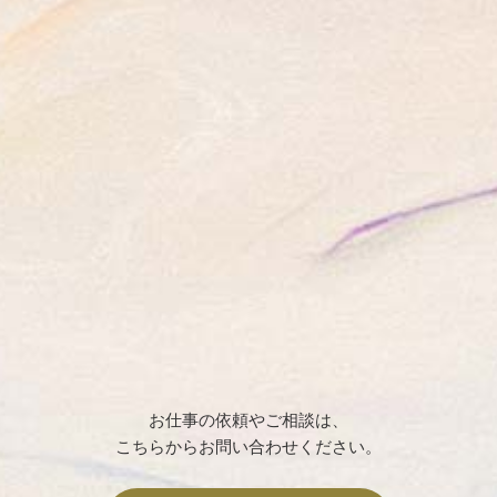
お仕事の依頼やご相談は、
こちらからお問い合わせください。