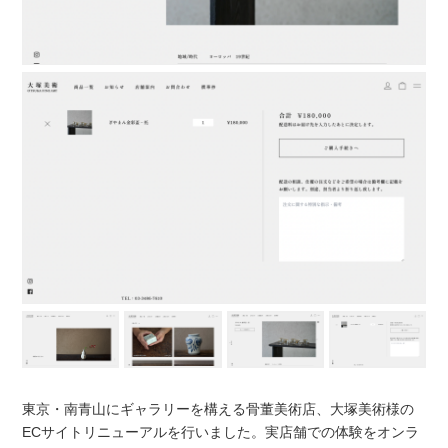
東京・南青山にギャラリーを構える骨董美術店、大塚美術様の
ECサイトリニューアルを行いました。実店舗での体験をオンラ