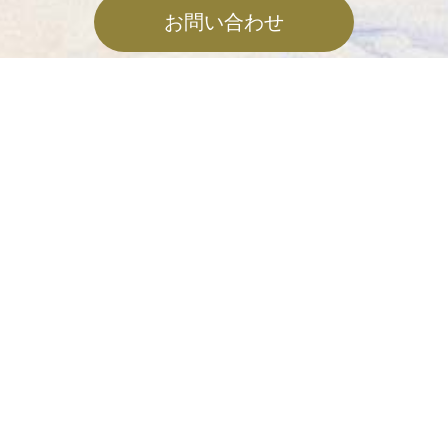
お問い合わせ