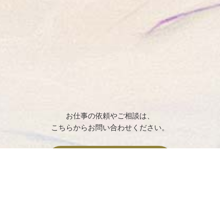
お仕事の依頼やご相談は、
こちらからお問い合わせください。
お問い合わせ