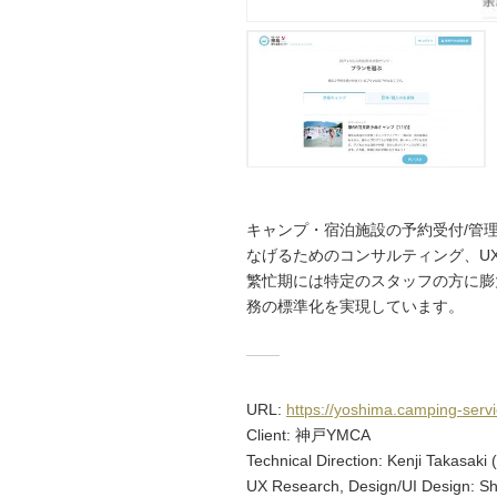
キャンプ・宿泊施設の予約受付/管
なげるためのコンサルティング、UX/
繁忙期には特定のスタッフの方に膨
務の標準化を実現しています。
URL:
https://yoshima.camping-serv
Client: 神戸YMCA
Technical Direction: Kenji Takasaki 
UX Research, Design/UI Design: Sho