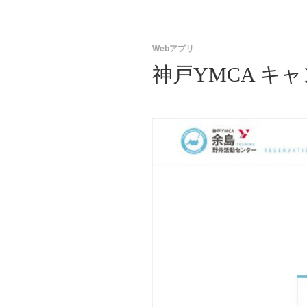
Webアプリ
神戸YMCA キ