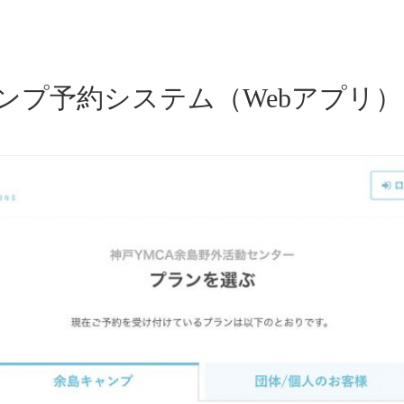
ャンプ予約システム（Webアプリ）