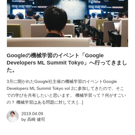
Googleの機械学習のイベント「Google
Developers ML Summit Tokyo」へ行ってきまし
た。
3月に開かれたGoogle社主催の機械学習のイベントGoogle
Developers ML Summit Tokyo vol 2に参加してきたので、そこ
での学びを共有したいと思います。 機械学習って？何がすごい
の？ 機械学習はある問題に対して大 […]
2019.04.09
by
高崎 健司