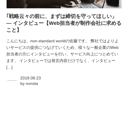
atelier
｢戦略云々の前に、まずは締切を守ってほしい」
contact
— インタビュー【Web担当者が制作会社に求める
こと】
english
こんにちは、non-standard worldの佐藤です。 弊社ではよりよ
いサービスの提供につなげていくため、様々な一般企業のWeb
担当者の方にインタビューを行い、サービス向上につとめてい
ます。 インタビューでは発言内容だけでなく、インタビュー
[…]
2018.08.23
by
nonsta