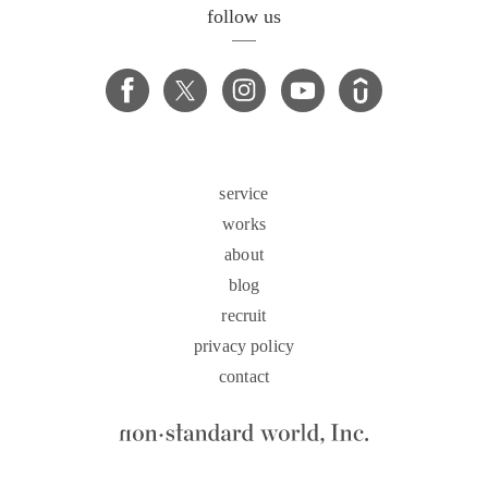
follow us
service
works
about
blog
recruit
privacy policy
contact