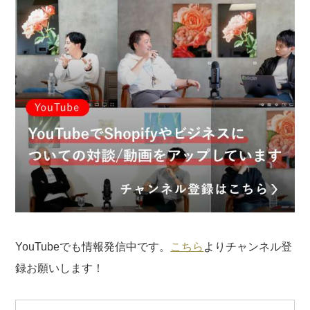
YouTubeでも情報発信中です。
こちら
よりチャンネル登
録お願いします！