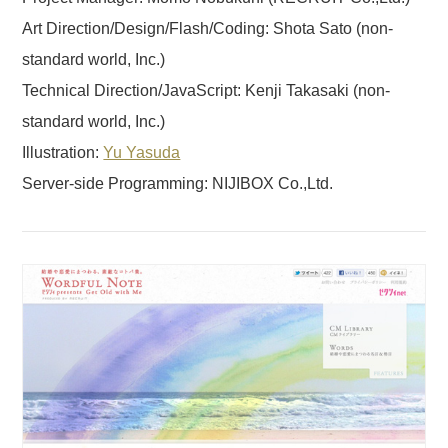
Art Direction/Design/Flash/Coding: Shota Sato (non-
standard world, Inc.)
Technical Direction/JavaScript: Kenji Takasaki (non-
standard world, Inc.)
Illustration:
Yu Yasuda
Server-side Programming: NIJIBOX Co.,Ltd.