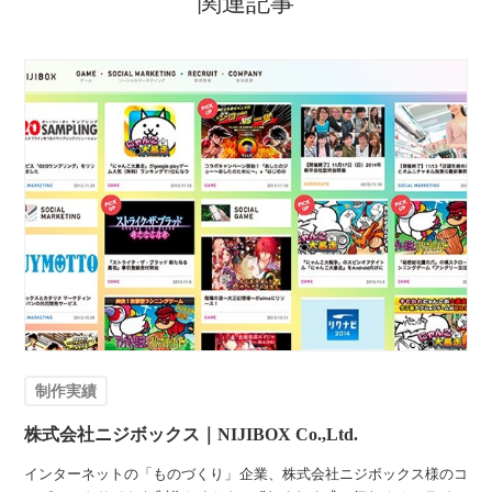
関連記事
制作実績
株式会社ニジボックス｜NIJIBOX Co.,Ltd.
インターネットの「ものづくり」企業、株式会社ニジボックス様のコ