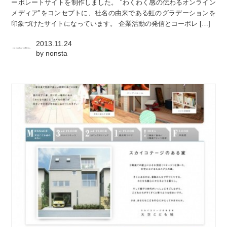
ーポレートサイトを制作しました。 "わくわく感の伝わるオンライン
メディア"をコンセプトに、社名の由来である虹のグラデーションを
印象づけたサイトになっています。 企業活動の発信とコーポレ […]
2013.11.24
by
nonsta