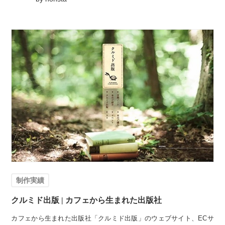
制作実績
クルミド出版 | カフェから生まれた出版社
カフェから生まれた出版社「クルミド出版」のウェブサイト、ECサ