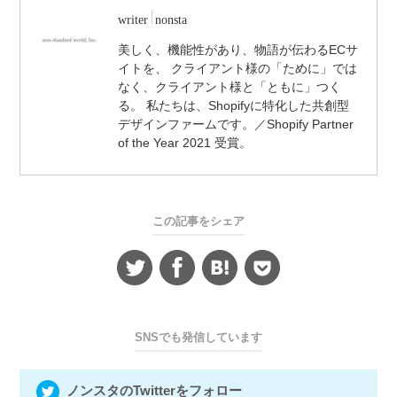
writer
nonsta
美しく、機能性があり、物語が伝わるECサ
イトを、 クライアント様の「ために」では
なく、クライアント様と「ともに」つく
る。 私たちは、Shopifyに特化した共創型
デザインファームです。／Shopify Partner
of the Year 2021 受賞。
この記事をシェア
SNSでも発信しています
ノンスタのTwitterをフォロー