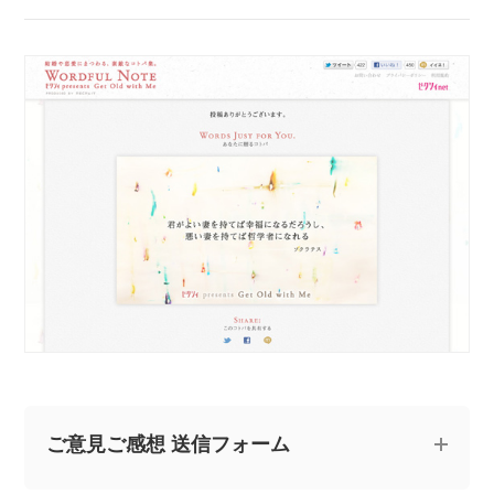
ご意見ご感想 送信フォーム