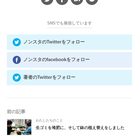
SNSでも発信しています
ノンスタのTwitterをフォロー
ノンスタのfacebookをフォロー
著者のTwitterをフォロー
前の記事
わたしたちのこと
生ゴミを堆肥に、そして鉢の植え替えをしました