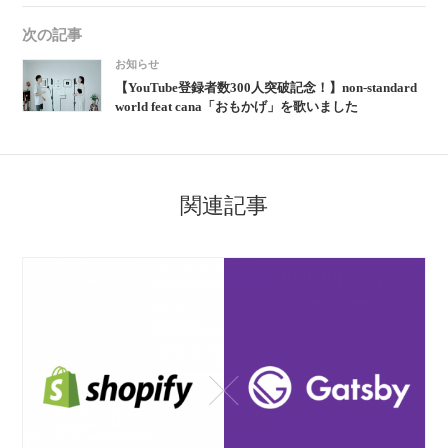
次の記事
お知らせ
【YouTube登録者数300人突破記念！】non-standard
world feat cana「おもかげ」を歌いました
関連記事