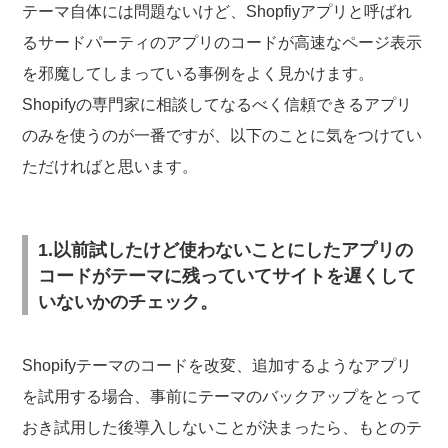
テーマ自体には問題ないけど、Shopfiyアプリと呼ばれ
るサードパーティのアプリのコードが高速なページ表示
を邪魔してしまっている事例をよく見かけます。
Shopifyの専門家に相談してなるべく信頼できるアプリ
のみを使うのが一番ですが、以下のことに気をつけてい
ただければと思います。
1.以前試したけど使わないことにしたアプリの
コードがテーマに残っていてサイトを遅くして
いないかのチェック。
Shopifyテーマのコードを改変、追加するようなアプリ
を試用する場合、事前にテーマのバックアップをとって
おき試用した後導入しないことが決まったら、もとのテ