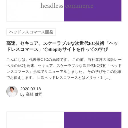
ヘッドレスコマース開発
高速、セキュア、スケーラブルな次世代EC技術「ヘッ
ドレスコマース」でShopifyサイトを作っての学び
こんにちは。代表兼CTOの高崎です。 この前、自社運営の出版レー
ベルのECを高速、セキュア、スケーラブルな次世代EC技術「ヘッド
レスコマース」形式でリニューアルしました。 その学びをこの記事
でお伝えします。 目次ヘッドレスコマースとはメリット1. […]
2020.03.18
by
高崎 健司