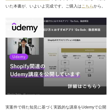
いた本書が、いよいよ完成です。ご購入は
こちら
から。
実案件で得た知見に基づく実践的な講座をUdemyで公開