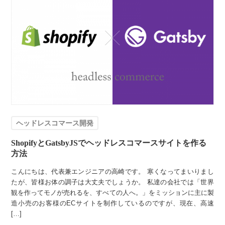
ヘッドレスコマース開発
ShopifyとGatsbyJSでヘッドレスコマースサイトを作る
方法
こんにちは、代表兼エンジニアの高崎です。 寒くなってまいりまし
たが、皆様お体の調子は大丈夫でしょうか。 私達の会社では「世界
観を作ってモノが売れるを、すべての人へ。」をミッションに主に製
造小売のお客様のECサイトを制作しているのですが、現在、高速
[…]