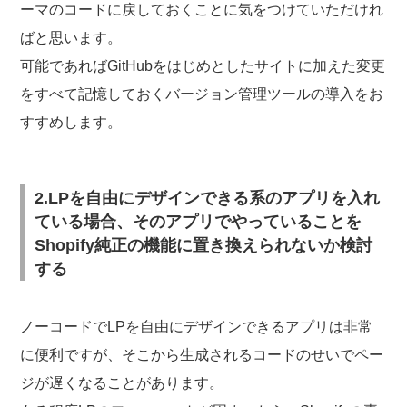
ーマのコードに戻しておくことに気をつけていただけれ
ばと思います。
可能であればGitHubをはじめとしたサイトに加えた変更
をすべて記憶しておくバージョン管理ツールの導入をお
すすめします。
2.LPを自由にデザインできる系のアプリを入れ
ている場合、そのアプリでやっていることを
Shopify純正の機能に置き換えられないか検討
する
ノーコードでLPを自由にデザインできるアプリは非常
に便利ですが、そこから生成されるコードのせいでペー
ジが遅くなることがあります。