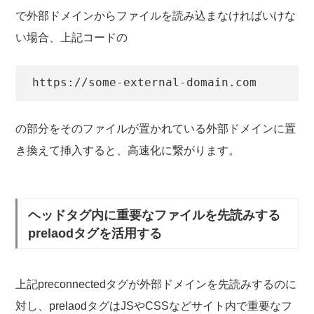
で外部ドメインからファイルを読み込まなければいけな
い場合、上記コードの
https://some-external-domain.com
の部分をそのファイルが置かれている外部ドメインに置
き換えて挿入すると、高速化に繋がります。
ヘッドタグ内に重要なファイルを先読みする
prelaodタグを活用する
上記preconnectedタグが外部ドメインを先読みするのに
対し、prelaodタグはJSやCSSなどサイト内で重要なフ