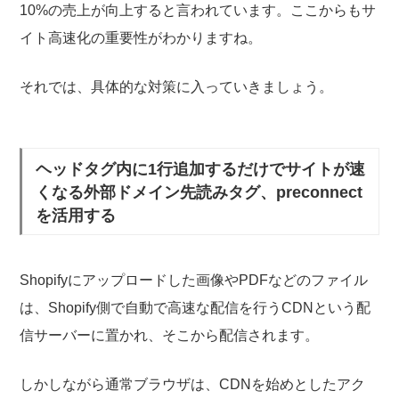
10%の売上が向上すると言われています。ここからもサ
イト高速化の重要性がわかりますね。
それでは、具体的な対策に入っていきましょう。
ヘッドタグ内に1行追加するだけでサイトが速
くなる外部ドメイン先読みタグ、preconnect
を活用する
Shopifyにアップロードした画像やPDFなどのファイル
は、Shopify側で自動で高速な配信を行うCDNという配
信サーバーに置かれ、そこから配信されます。
しかしながら通常ブラウザは、CDNを始めとしたアク