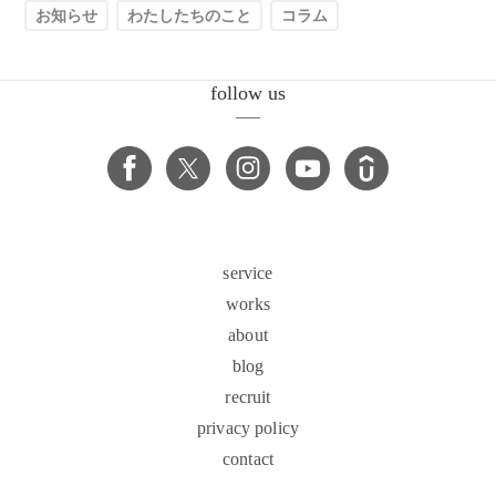
お知らせ
わたしたちのこと
コラム
follow us
service
works
about
blog
recruit
privacy policy
contact