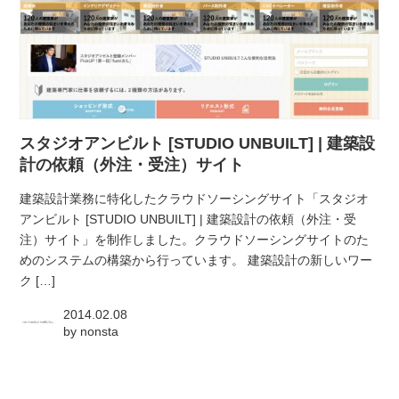
スタジオアンビルト [STUDIO UNBUILT] | 建築設
計の依頼（外注・受注）サイト
建築設計業務に特化したクラウドソーシングサイト「スタジオ
アンビルト [STUDIO UNBUILT] | 建築設計の依頼（外注・受
注）サイト」を制作しました。クラウドソーシングサイトのた
めのシステムの構築から行っています。 建築設計の新しいワー
ク […]
2014.02.08
by
nonsta