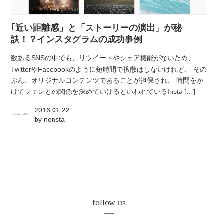
atelier
｢近い距離感」と「ストーリーの演出」が秘
contact
訣！？インスタグラムの成功事例
数あるSNSの中でも、リツイートやシェア機能がないため、
english
TwitterやFacebookのように短時間で拡散はしないけれど、 その
ぶん、オリジナルコンテンツであることが担保され、 時間をか
けてファンとの関係を深めていけるといわれているInsta […]
2016.01.22
by
nonsta
follow us