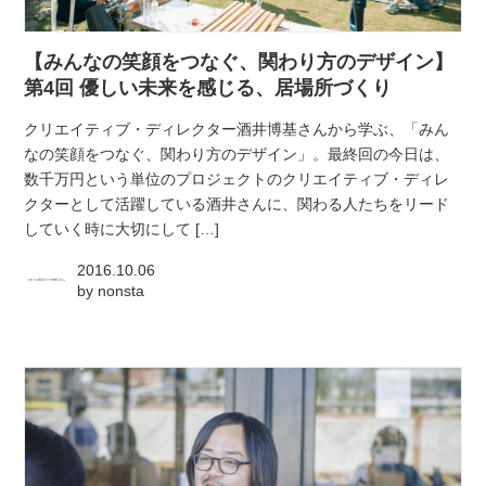
atelier
【みんなの笑顔をつなぐ、関わり方のデザイン】
contact
第4回 優しい未来を感じる、居場所づくり
クリエイティブ・ディレクター酒井博基さんから学ぶ、「みん
english
なの笑顔をつなぐ、関わり方のデザイン」。最終回の今日は、
数千万円という単位のプロジェクトのクリエイティブ・ディレ
クターとして活躍している酒井さんに、関わる人たちをリード
していく時に大切にして […]
2016.10.06
by
nonsta