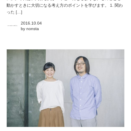
動かすときに大切になる考え方のポイントを学びます。 1. 関わ
った […]
2016.10.04
by
nonsta