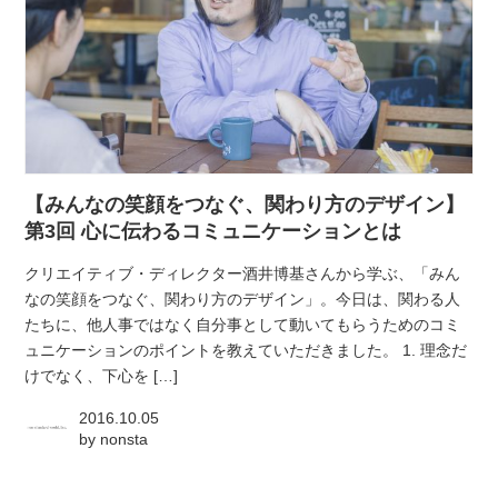
【みんなの笑顔をつなぐ、関わり方のデザイン】
第3回 心に伝わるコミュニケーションとは
クリエイティブ・ディレクター酒井博基さんから学ぶ、「みん
なの笑顔をつなぐ、関わり方のデザイン」。今日は、関わる人
たちに、他人事ではなく自分事として動いてもらうためのコミ
ュニケーションのポイントを教えていただきました。 1. 理念だ
けでなく、下心を […]
2016.10.05
by
nonsta