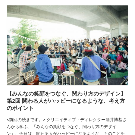
【みんなの笑顔をつなぐ、関わり方のデザイン】
第2回 関わる人がハッピーになるような、考え方
のポイント
<前回の続きです。> クリエイティブ・ディレクター酒井博基さ
んから学ぶ、「みんなの笑顔をつなぐ、関わり方のデザイ
ン」。今日は、関わる人がハッピーになるような、ものごとを