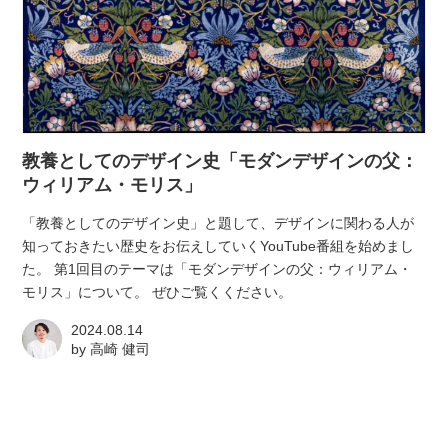
教養としてのデザイン史「モダンデザインの父：
ウィリアム・モリス」
「教養としてのデザイン史」と題して、デザインに関わる人が
知っておきたい歴史をお伝えしていくYouTube番組を始めまし
た。 第1回目のテーマは「モダンデザインの父：ウィリアム・
モリス」について。 ぜひご覧くください。
2024.08.14
by
高崎 健司