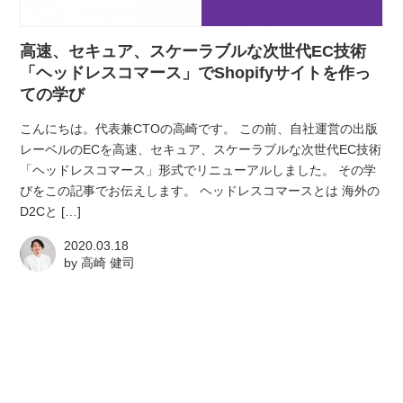
atelier
高速、セキュア、スケーラブルな次世代EC技術
contact
「ヘッドレスコマース」でShopifyサイトを作っ
ての学び
english
こんにちは。代表兼CTOの高崎です。 この前、自社運営の出版
レーベルのECを高速、セキュア、スケーラブルな次世代EC技術
「ヘッドレスコマース」形式でリニューアルしました。 その学
びをこの記事でお伝えします。 ヘッドレスコマースとは 海外の
D2Cと […]
2020.03.18
by
高崎 健司