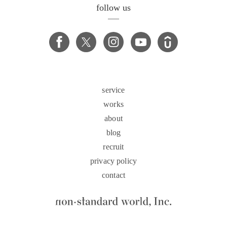
follow us
service
works
about
blog
recruit
privacy policy
contact