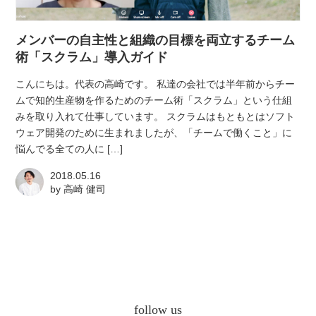
atelier
メンバーの自主性と組織の目標を両立するチーム
contact
術「スクラム」導入ガイド
こんにちは。代表の高崎です。 私達の会社では半年前からチー
english
ムで知的生産物を作るためのチーム術「スクラム」という仕組
みを取り入れて仕事しています。 スクラムはもともとはソフト
ウェア開発のために生まれましたが、「チームで働くこと」に
悩んでる全ての人に […]
2018.05.16
by
高崎 健司
follow us